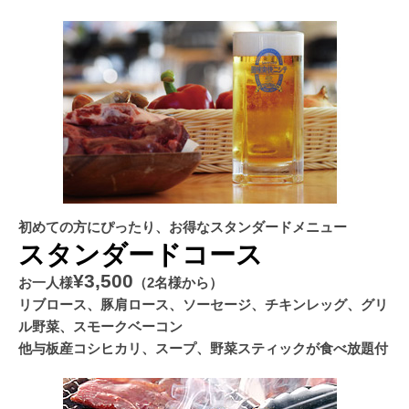
初めての方にぴったり、お得なスタンダードメニュー
スタンダードコース
¥3,500
お一人様
（2名様から）
リブロース、豚肩ロース、ソーセージ、チキンレッグ、グリ
ル野菜、スモークベーコン
他与板産コシヒカリ、スープ、野菜スティックが食べ放題付