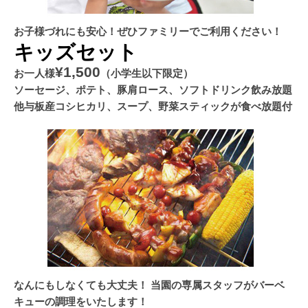
お子様づれにも安心！ぜひファミリーでご利用ください！
キッズセット
¥1,500
お一人様
（小学生以下限定）
ソーセージ、ポテト、豚肩ロース、ソフトドリンク飲み放題
他与板産コシヒカリ、スープ、野菜スティックが食べ放題付
なんにもしなくても大丈夫！ 当園の専属スタッフがバーベ
キューの調理をいたします！