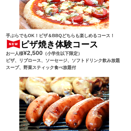
手ぶらでもOK！ピザ＆BBQどちらも楽しめるコース！
ピザ焼き体験コース
¥2,500
お一人様
（小学生以下限定）
ピザ、リブロース、ソーセージ、ソフトドリンク飲み放題
スープ、野菜スティック食べ放題付