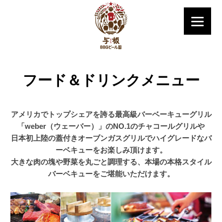
フード＆ドリンクメニュー
アメリカでトップシェアを誇る最高級バーベーキューグリル
「weber（ウェーバー）」のNO.1のチャコールグリルや
日本初上陸の蓋付きオーブンガスグリルでハイグレードなバ
ーベキューをお楽しみ頂けます。
大きな肉の塊や野菜を丸ごと調理する、本場の本格スタイル
バーベキューをご堪能いただけます。