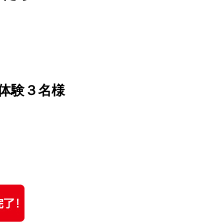
体験３名様