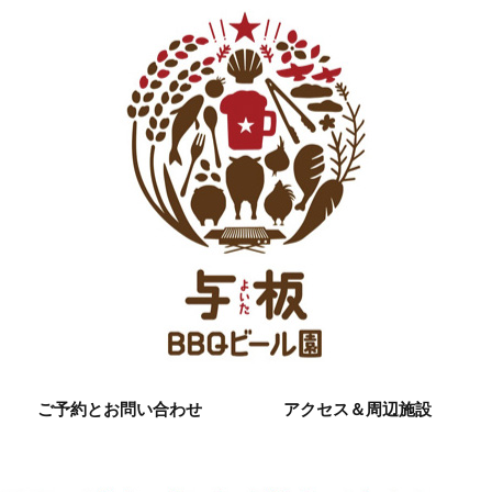
ご予約とお問い合わせ
アクセス＆周辺施設