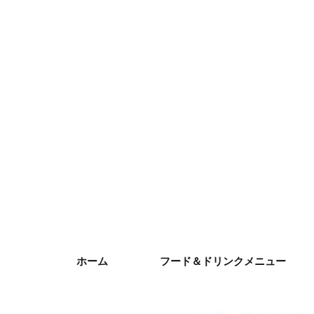
ホーム
フード＆ドリンクメニュー