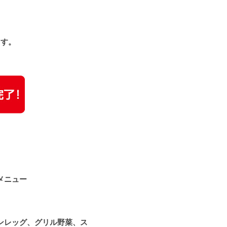
ます。
メニュー
ンレッグ、グリル野菜、ス