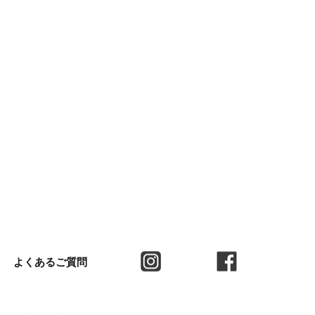
よくあるご質問