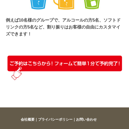
例えば10名様のグループで、アルコールの方5名、ソフトド
リンクの方5名など、割り振りはお客様の自由にカスタマイ
ズできます！
会社概要
｜
プライバシーポリシー
｜
お問い合わせ