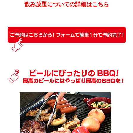
飲み放題についての詳細はこちら