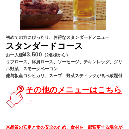
初めての方にぴったり、お得なスタンダードメニュー
スタンダードコース
¥3,500
お一人様
（2名様から）
リブロース、豚肩ロース、ソーセージ、チキンレッグ、グリ
ル野菜、スモークベーコン
他与板産コシヒカリ、スープ、野菜スティックが食べ放題付
その他のメニューはこちら
→
※品質の安定と食の安全のため、食材を一部変更する場合が