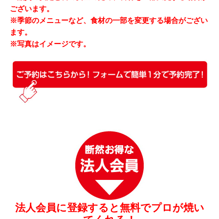
ございます。
※季節のメニューなど、食材の一部を変更する場合がござい
ます。
※写真はイメージです。
法人会員に登録すると無料でプロが焼い