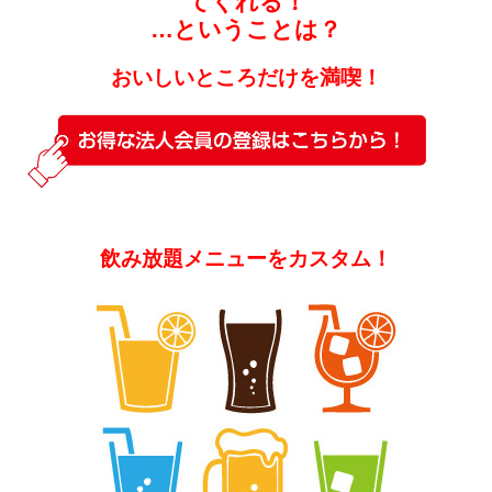
てくれる！
…ということは？
おいしいところだけを満喫！
飲み放題メニューをカスタム！