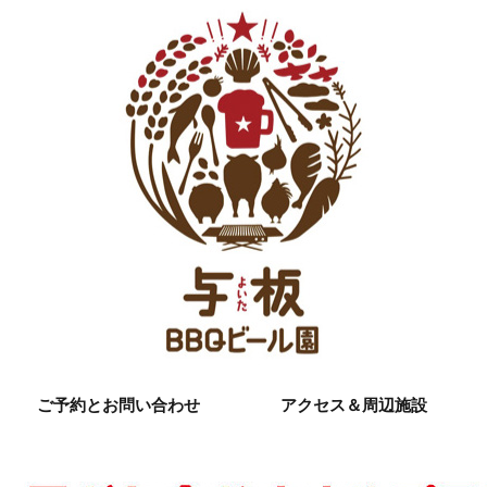
ご予約とお問い合わせ
アクセス＆周辺施設