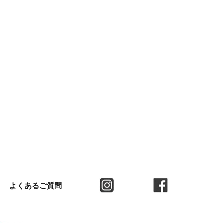
よくあるご質問