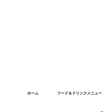
ホーム
フード＆ドリンクメニュー