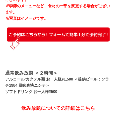
※季節のメニューなど、食材の一部を変更する場合がござい
ます。
※写真はイメージです。
通常飲み放題 ＜２時間＞
アルコール/カクテル類 お一人様¥1,500 ＜提供ビール：ソラ
チ1984 風味爽快ニシテ＞
ソフトドリンク お一人様¥500
飲み放題についての詳細はこちら