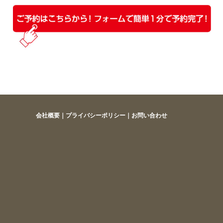
会社概要
｜
プライバシーポリシー
｜
お問い合わせ