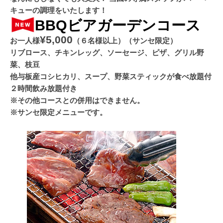
キューの調理をいたします！
BBQビアガーデンコース
¥5,000
お一人様
（６名様以上）（サンセ限定）
リブロース、チキンレッグ、ソーセージ、ピザ、グリル野
菜、枝豆
他与板産コシヒカリ、スープ、野菜スティックが食べ放題付
２時間飲み放題付き
※その他コースとの併用はできません。
※サンセ限定メニューです。