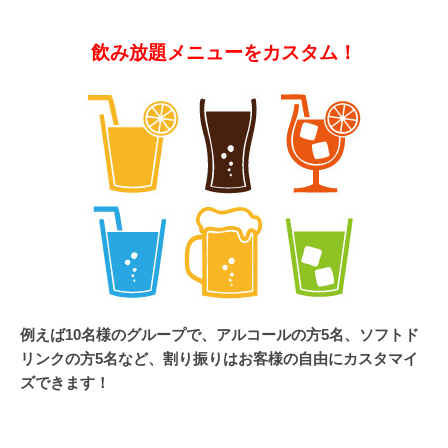
飲み放題メニューをカスタム！
例えば10名様のグループで、アルコールの方5名、ソフトド
リンクの方5名など、割り振りはお客様の自由にカスタマイ
ズできます！